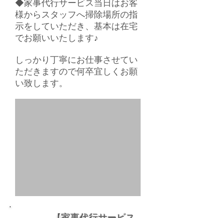
◆家事代行サービス当日はお客
様からスタッフへ掃除場所の指
示をしていただき、基本は在宅
でお願いいたします♪
しっかり丁寧にお仕事させてい
ただきますので何卒宜しくお願
い致します。