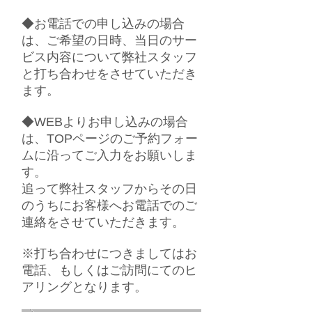
◆お電話での申し込みの場合
は、ご希望の日時、当日のサー
ビス内容について弊社スタッフ
と打ち合わせをさせていただき
ます。
◆WEBよりお申し込みの場合
は、TOPページのご予約フォー
ムに沿ってご入力をお願いしま
す。
追って弊社スタッフからその日
のうちにお客様へお電話でのご
連絡をさせていただきます。
※打ち合わせにつきましてはお
電話、もしくはご訪問にてのヒ
アリングとなります。