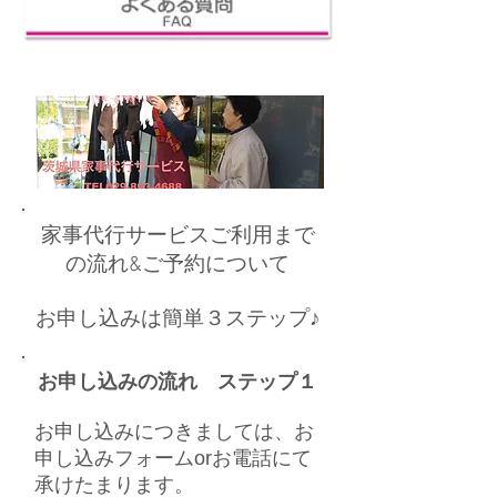
家事代行サービスご利用まで
の流れ&ご予約について
お申し込みは簡単３ステップ♪
お申し込みの流れ ステップ１
お申し込みにつきましては、お
申し込みフォームorお電話にて
承けたまります。