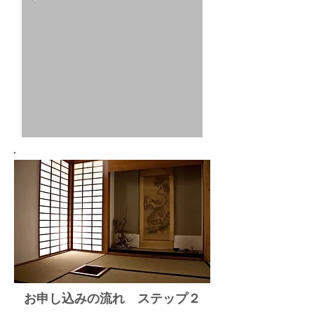
お申し込みの流れ ステップ２