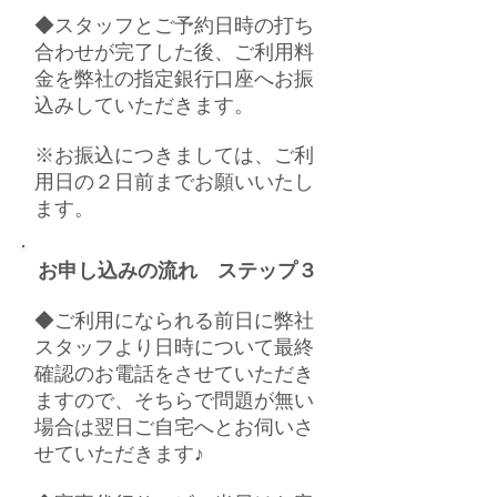
◆スタッフとご予約日時の打ち
合わせが完了した後、ご利用料
金を弊社の指定銀行口座へお振
込みしていただきます。
※お振込につきましては、ご利
用日の２日前までお願いいたし
ます。
お申し込みの流れ ステップ３
◆ご利用になられる前日に弊社
スタッフより日時について最終
確認のお電話をさせていただき
ますので、そちらで問題が無い
場合は翌日ご自宅へとお伺いさ
せていただきます♪